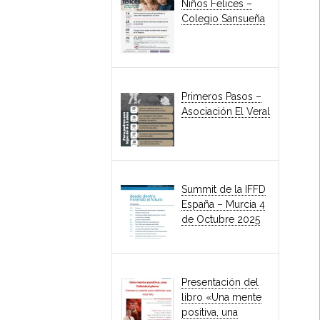
Niños Felices –
Colegio Sansueña
Primeros Pasos –
Asociación El Veral
Summit de la IFFD
España – Murcia 4
de Octubre 2025
Presentación del
libro «Una mente
positiva, una