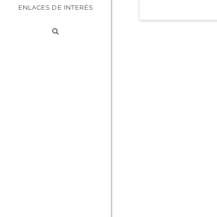
ENLACES DE INTERÉS