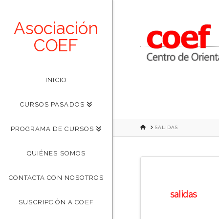
Asociación
COEF
INICIO
CURSOS PASADOS
HOME
SALIDAS
PROGRAMA DE CURSOS
QUIÉNES SOMOS
CONTACTA CON NOSOTROS
salidas
SUSCRIPCIÓN A COEF