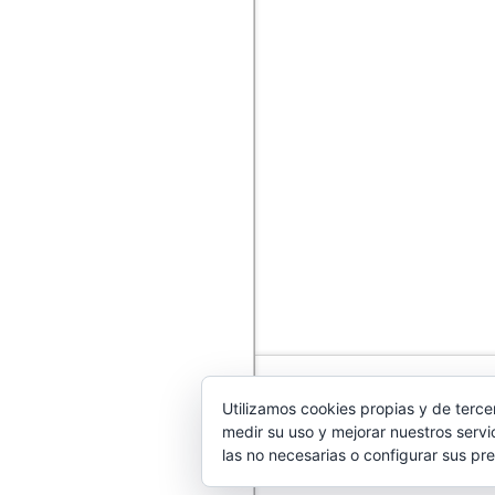
Utilizamos cookies propias y de terce
medir su uso y mejorar nuestros servi
las no necesarias o configurar sus pr