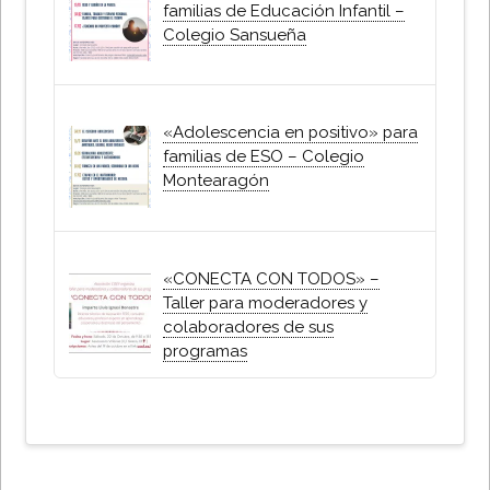
familias de Educación Infantil –
Colegio Sansueña
«Adolescencia en positivo» para
familias de ESO – Colegio
Montearagón
«CONECTA CON TODOS» –
Taller para moderadores y
colaboradores de sus
programas