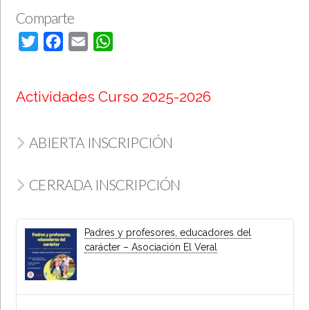
Comparte
Twitter
Facebook
Email
WhatsApp
Actividades Curso 2025-2026
ABIERTA INSCRIPCIÓN
CERRADA INSCRIPCIÓN
Padres y profesores, educadores del
carácter – Asociación El Veral