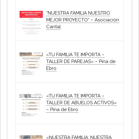
“NUESTRA FAMILIA NUESTRO
MEJOR PROYECTO” – Asociación
Cantal
«TU FAMILIA TE IMPORTA –
TALLER DE PAREJAS» – Pina de
Ebro
«TU FAMILIA TE IMPORTA –
TALLER DE ABUELOS ACTIVOS»
– Pina de Ebro
«NUESTRA FAMILIA: NUESTRA