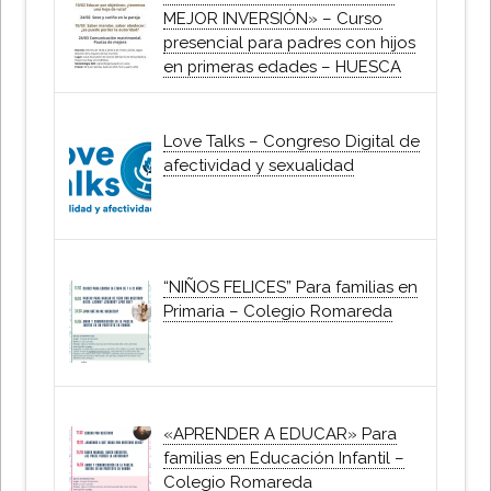
MEJOR INVERSIÓN» – Curso
presencial para padres con hijos
en primeras edades – HUESCA
Love Talks – Congreso Digital de
afectividad y sexualidad
“NIÑOS FELICES” Para familias en
Primaria – Colegio Romareda
«APRENDER A EDUCAR» Para
familias en Educación Infantil –
Colegio Romareda