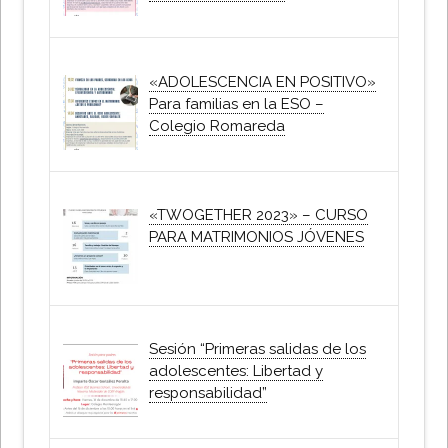
«ADOLESCENCIA EN POSITIVO»
Para familias en la ESO –
Colegio Romareda
«TWOGETHER 2023» – CURSO
PARA MATRIMONIOS JÓVENES
Sesión “Primeras salidas de los
adolescentes: Libertad y
responsabilidad”