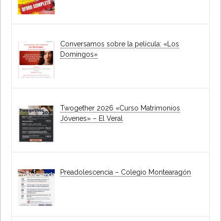
Conversamos sobre la película: «Los
Domingos»
Twogether 2026 «Curso Matrimonios
Jóvenes» – El Veral
Preadolescencia – Colegio Montearagón