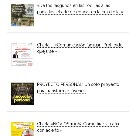
«De los rasguños en las rodillas a las
pantallas, el arte de educar en la era digital»
Charla – «Comunicación familiar: iProhibido
quejarse!»
PROYECTO PERSONAL: Un solo proyecto
para transformar jóvenes
Charla «NOVIOS 100%: Como tirar la caña
con acierto»