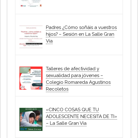
Padres ¿Cómo soñáis a vuestros
hijos? – Sesión en La Salle Gran
Vía
Talleres de afectividad y
sexualidad para jóvenes –
Colegio Romareda Agustinos
Recoletos
«CINCO COSAS QUE TU
ADOLESCENTE NECESITA DE TI»
– La Salle Gran Vía