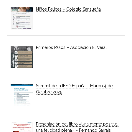
Niños Felices – Colegio Sansueña
Primeros Pasos – Asociación El Veral
Summit de la IFFD España – Murcia 4 de
Octubre 2025
Presentación del libro «Una mente positiva,
una felicidad plena» – Fernando Sarráis