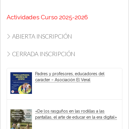
Actividades Curso 2025-2026
ABIERTA INSCRIPCIÓN
CERRADA INSCRIPCIÓN
Padres y profesores, educadores del
carácter – Asociación El Veral
«De los rasguños en las rodillas a las
pantallas, el arte de educar en la era digital»