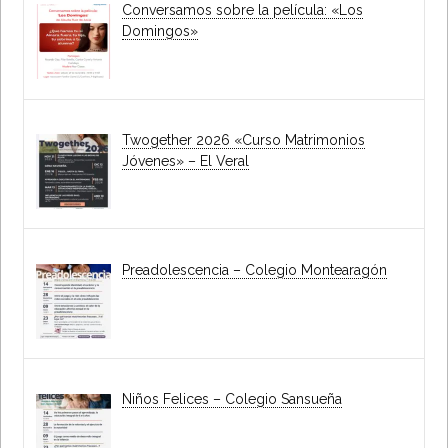
Conversamos sobre la película: «Los
Domingos»
Twogether 2026 «Curso Matrimonios
Jóvenes» – El Veral
Preadolescencia – Colegio Montearagón
Niños Felices – Colegio Sansueña