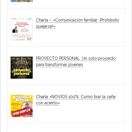
Charla – «Comunicación familiar: iProhibido
quejarse!»
PROYECTO PERSONAL: Un solo proyecto
para transformar jóvenes
Charla «NOVIOS 100%: Como tirar la caña
con acierto»