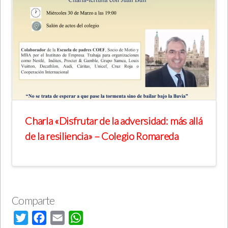
Charla «Disfrutar de la adversidad: más allá
de la resiliencia» – Colegio Romareda
Comparte
Twitter
Facebook
Email
WhatsApp